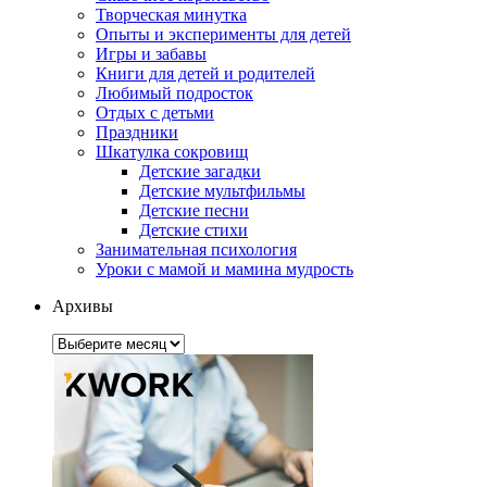
Творческая минутка
Опыты и эксперименты для детей
Игры и забавы
Книги для детей и родителей
Любимый подросток
Отдых с детьми
Праздники
Шкатулка сокровищ
Детские загадки
Детские мультфильмы
Детские песни
Детские стихи
Занимательная психология
Уроки с мамой и мамина мудрость
Архивы
Архивы