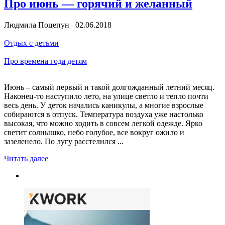
Про июнь — горячий и желанный
Людмила Поцепун 02.06.2018
Отдых с детьми
Про времена года детям
Июнь – самый первый и такой долгожданный летний месяц.
Наконец-то наступило лето, на улице светло и тепло почти
весь день. У деток начались каникулы, а многие взрослые
собираются в отпуск. Температура воздуха уже настолько
высокая, что можно ходить в совсем легкой одежде. Ярко
светит солнышко, небо голубое, все вокруг ожило и
зазеленело. По лугу расстелился ...
Читать далее