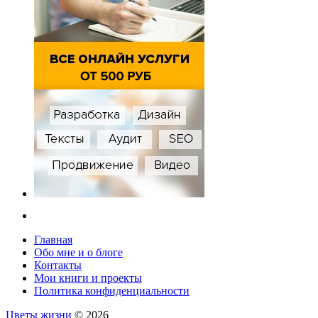
Главная
Обо мне и о блоге
Контакты
Мои книги и проекты
Политика конфиденциальности
Цветы жизни
© 2026