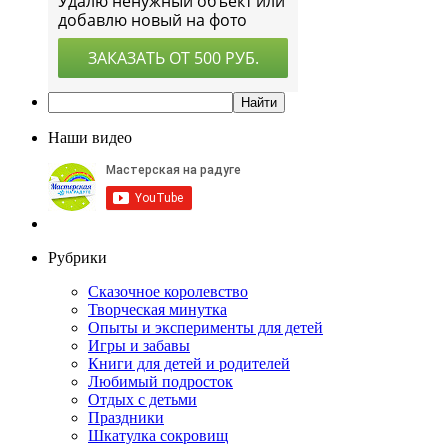
Наши видео
Рубрики
Сказочное королевство
Творческая минутка
Опыты и эксперименты для детей
Игры и забавы
Книги для детей и родителей
Любимый подросток
Отдых с детьми
Праздники
Шкатулка сокровищ