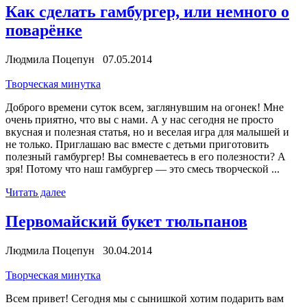
Как сделать гамбургер, или немного о
поварёнке
Людмила Поцепун 07.05.2014
Творческая минутка
Доброго времени суток всем, заглянувшим на огонек! Мне
очень приятно, что вы с нами. А у нас сегодня не просто
вкусная и полезная статья, но и веселая игра для малышей и
не только. Приглашаю вас вместе с детьми приготовить
полезный гамбургер! Вы сомневаетесь в его полезности? А
зря! Потому что наш гамбургер — это смесь творческой ...
Читать далее
Первомайский букет тюльпанов
Людмила Поцепун 30.04.2014
Творческая минутка
Всем привет! Сегодня мы с сынишкой хотим подарить вам