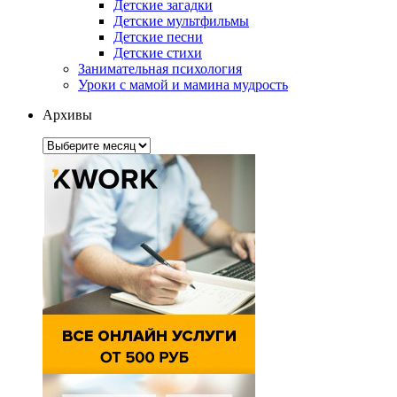
Детские загадки
Детские мультфильмы
Детские песни
Детские стихи
Занимательная психология
Уроки с мамой и мамина мудрость
Архивы
Архивы