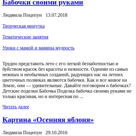
Бабочки своими руками
Людмила Поцепун 13.07.2018
Творческая минутка
Тематические занятия
Уроки с мамой и мамина мудрость
Трудно представить лето с его легкой беззаботностью и
буйством красок без красоты и нежности. Одними из самых
нежных и необычных созданий, радующих нас на летних
цветочных полянках являются бабочки. Как и все живое на
Земле, они — удивительные. Давайте поговорим о бабочках?
Детские поделки Бабочка Поделка бабочка своими руками не
только красивая, но и интересная по ...
Читать далее
Картина «Осенняя яблоня»
Людмила Поцепун 29.10.2016