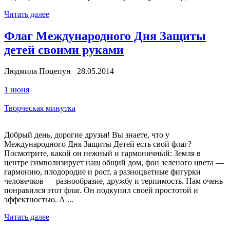
Читать далее
Флаг Международного Дня Защиты
детей своими руками
Людмила Поцепун 28.05.2014
1 июня
Творческая минутка
Добрый день, дорогие друзья! Вы знаете, что у
Международного Дня Защиты Детей есть свой флаг?
Посмотрите, какой он нежный и гармоничный: Земля в
центре символизирует наш общий дом, фон зеленого цвета —
гармонию, плодородие и рост, а разноцветные фигурки
человечков — разнообразие, дружбу и терпимость. Нам очень
понравился этот флаг. Он подкупил своей простотой и
эффектностью. А ...
Читать далее