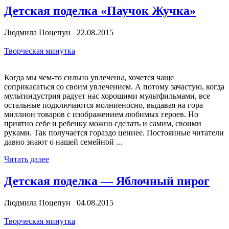
Детская поделка «Паучок Жучка»
Людмила Поцепун 22.08.2015
Творческая минутка
Когда мы чем-то сильно увлечены, хочется чаще
соприкасаться со своим увлечением. А потому зачастую, когда
мультиндустрия радует нас хорошими мультфильмами, все
остальные подключаются молниеносно, выдавая на гора
миллион товаров с изображением любимых героев. Но
приятно себе и ребенку можно сделать и самим, своими
руками. Так получается гораздо ценнее. Постоянные читатели
давно знают о нашей семейной ...
Читать далее
Детская поделка — Яблочный пирог
Людмила Поцепун 04.08.2015
Творческая минутка