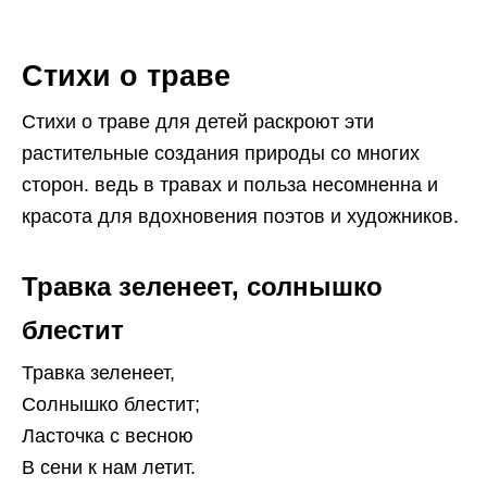
Стихи о траве
Стихи о траве для детей раскроют эти
растительные создания природы со многих
сторон. ведь в травах и польза несомненна и
красота для вдохновения поэтов и художников.
Травка зеленеет, солнышко
блестит
Травка зеленеет,
Солнышко блестит;
Ласточка с весною
В сени к нам летит.