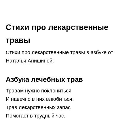
Стихи про лекарственные
травы
Стихи про лекарственные травы в азбуке от
Натальи Анишиной:
Азбука лечебных трав
Травам нужно поклониться
И навечно в них влюбиться,
Трав лекарственных запас
Помогает в трудный час.