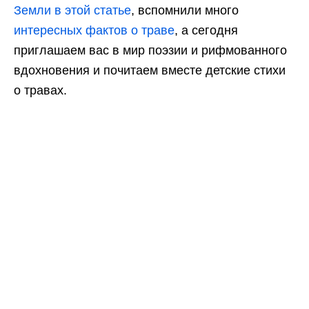
Земли в этой статье
, вспомнили много
интересных фактов о траве
, а сегодня
приглашаем вас в мир поэзии и рифмованного
вдохновения и почитаем вместе детские стихи
о травах.