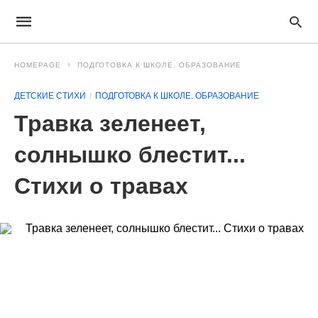
HOMEPAGE
ПОДГОТОВКА К ШКОЛЕ. ОБРАЗОВАНИЕ
ДЕТСКИЕ СТИХИ
ПОДГОТОВКА К ШКОЛЕ. ОБРАЗОВАНИЕ
Травка зеленеет,
солнышко блестит...
Стихи о травах