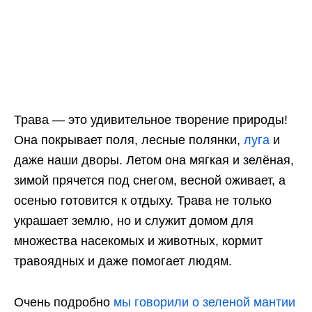
Трава — это удивительное творение природы!
Она покрывает поля, лесные полянки,
луга
и
даже наши дворы. Летом она мягкая и зелёная,
зимой прячется под снегом, весной оживает, а
осенью готовится к отдыху. Трава не только
украшает землю, но и служит домом для
множества насекомых и животных, кормит
травоядных и даже помогает людям.
Очень подробно
мы говорили о зеленой мантии