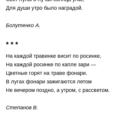
Для души утро было наградой.
Болутенко А.
* * *
На каждой травинке висит по росинке,
На каждой росинке по капле зари —
Цветные горят на траве фонари.
В лугах фонари зажигаются летом
Не вечером поздно, а утром, с рассветом.
Степанов В.