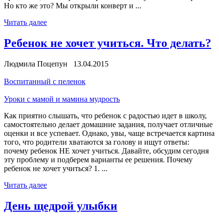
Но кто же это? Мы открыли конверт и ...
Читать далее
Ребенок не хочет учиться. Что делать?
Людмила Поцепун 13.04.2015
Воспитанный с пеленок
Уроки с мамой и мамина мудрость
Как приятно слышать, что ребенок с радостью идет в школу,
самостоятельно делает домашние задания, получает отличные
оценки и все успевает. Однако, увы, чаще встречается картина
того, что родители хватаются за голову и ищут ответы:
почему ребенок НЕ хочет учиться. Давайте, обсудим сегодня
эту проблему и подберем варианты ее решения. Почему
ребенок не хочет учиться? 1. ...
Читать далее
День щедрой улыбки