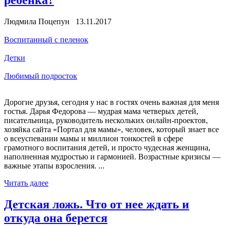
Людмила Поцепун 13.11.2017
Воспитанный с пеленок
Детки
Любимый подросток
Дорогие друзья, сегодня у нас в гостях очень важная для меня
гостья. Дарья Федорова — мудрая мама четверых детей,
писательница, руководитель нескольких онлайн-проектов,
хозяйка сайта «Портал для мамы», человек, который знает все
о всеуспевании мамы и миллион тонкостей в сфере
грамотного воспитания детей, и просто чудесная женщина,
наполненная мудростью и гармонией. Возрастные кризисы —
важные этапы взросления. ...
Читать далее
Детская ложь. Что от нее ждать и
откуда она берется