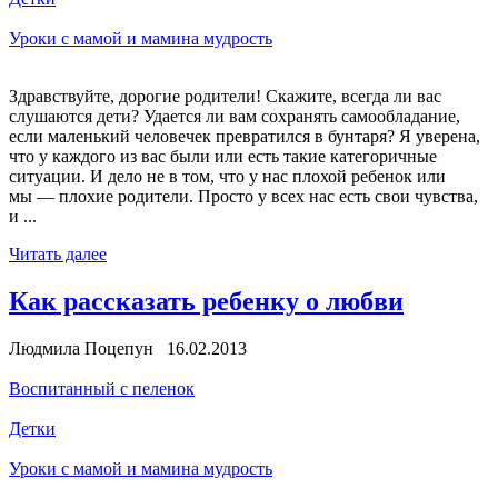
Уроки с мамой и мамина мудрость
Здравствуйте, дорогие родители! Скажите, всегда ли вас
слушаются дети? Удается ли вам сохранять самообладание,
если маленький человечек превратился в бунтаря? Я уверена,
что у каждого из вас были или есть такие категоричные
ситуации. И дело не в том, что у нас плохой ребенок или
мы — плохие родители. Просто у всех нас есть свои чувства,
и ...
Читать далее
Как рассказать ребенку о любви
Людмила Поцепун 16.02.2013
Воспитанный с пеленок
Детки
Уроки с мамой и мамина мудрость