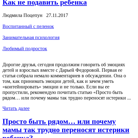
Как не подавить ребенка
Людмила Поцепун 27.11.2017
Воспитанный с пеленок
Занимательная психология
Любимый подросток
Дорогие друзья, сегодня продолжим говорить об эмоциях
детей и взрослых вместе с Дарьей Федоровой. Первая ее
статья собрала немало комментариев в обсуждении. Она о
том, как принимать эмоции детей, как и зачем уметь
«контейнировать» эмоции и не только. Если вы ее
пропустили, рекомендую почитать статью «Просто быть
рядом… или почему мамы так трудно переносят истерики ...
Читать далее
Просто быть рядом… или почему
мамы так трудно переносят истерики
ребенка?