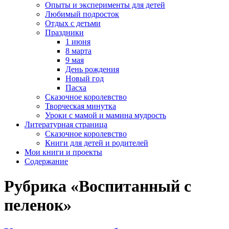
Опыты и эксперименты для детей
Любимый подросток
Отдых с детьми
Праздники
1 июня
8 марта
9 мая
День рождения
Новый год
Пасха
Сказочное королевство
Творческая минутка
Уроки с мамой и мамина мудрость
Литературная страница
Сказочное королевство
Книги для детей и родителей
Мои книги и проекты
Содержание
Рубрика «Воспитанный с
пеленок»