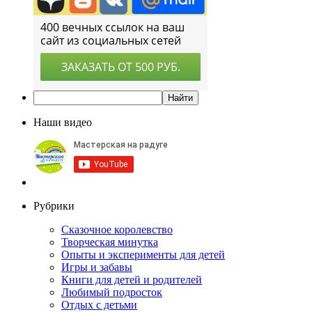
Наши видео
Рубрики
Сказочное королевство
Творческая минутка
Опыты и эксперименты для детей
Игры и забавы
Книги для детей и родителей
Любимый подросток
Отдых с детьми