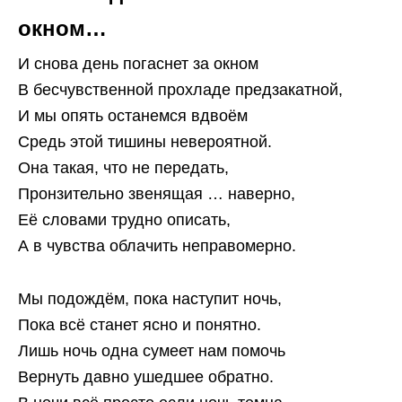
окном…
И снова день погаснет за окном
В бесчувственной прохладе предзакатной,
И мы опять останемся вдвоём
Средь этой тишины невероятной.
Она такая, что не передать,
Пронзительно звенящая … наверно,
Её словами трудно описать,
А в чувства облачить неправомерно.
Мы подождём, пока наступит ночь,
Пока всё станет ясно и понятно.
Лишь ночь одна сумеет нам помочь
Вернуть давно ушедшее обратно.