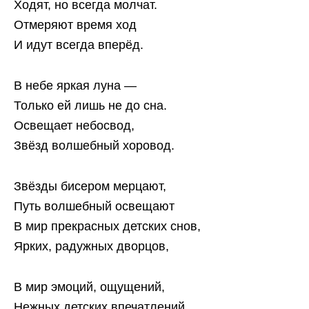
Ходят, но всегда молчат.
Отмеряют время ход
И идут всегда вперёд.
В небе яркая луна —
Только ей лишь не до сна.
Освещает небосвод,
Звёзд волшебный хоровод.
Звёзды бисером мерцают,
Путь волшебный освещают
В мир прекрасных детских снов,
Ярких, радужных дворцов,
В мир эмоций, ощущений,
Нежных детских впечатлений,