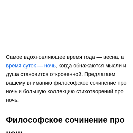
Самое вдохновляющее время года — весна, а
время суток — ночь
, когда обнажаются мысли и
душа становится откровенной. Предлагаем
вашему вниманию философское сочинение про
ночь и большую коллекцию стихотворений про
ночь.
Философское сочинение про