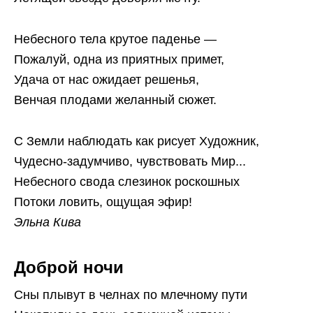
Небесного тела крутое паденье —
Пожалуй, одна из приятных примет,
Удача от нас ожидает решенья,
Венчая плодами желанный сюжет.
С Земли наблюдать как рисует Художник,
Чудесно-задумчиво, чувствовать Мир...
Небесного свода слезинок роскошных
Потоки ловить, ощущая эфир!
Эльна Кива
Доброй ночи
Сны плывут в челнах по млечному пути