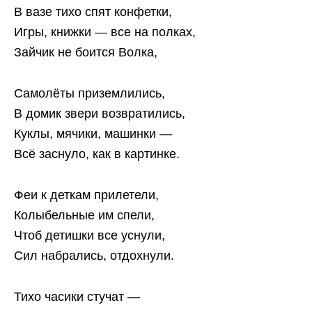
В вазе тихо спят конфетки,
Игры, книжки — все на полках,
Зайчик не боится Волка,
Самолёты приземлились,
В домик звери возвратились,
Куклы, мячики, машинки —
Всё заснуло, как в картинке.
Феи к деткам прилетели,
Колыбельные им спели,
Чтоб детишки все уснули,
Сил набрались, отдохнули.
Тихо часики стучат —