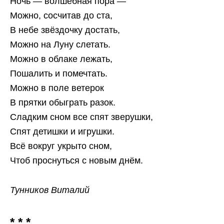
Ночь — волшебная пора —
Можно, сосчитав до ста,
В небе звёздочку достать,
Можно на Луну слетать.
Можно в облаке лежать,
Пошалить и помечтать.
Можно в поле ветерок
В прятки обыграть разок.
Сладким сном все спят зверушки,
Спят детишки и игрушки.
Всё вокруг укрыто сном,
Чтоб проснуться с новым днём.
Тунников Виталий
* * *