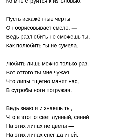
Ко мне струится к изголовью.
Пусть искажённые черты
Он обрисовывает смело, —
Ведь разлюбить не сможешь ты,
Как полюбить ты не сумела.
Любить лишь можно только раз,
Вот оттого ты мне чужая,
Что липы тщетно манят нас,
В сугробы ноги погружая.
Ведь знаю я и знаешь ты,
Что в этот отсвет лунный, синий
На этих липах не цветы —
На этих липах снег да иней.