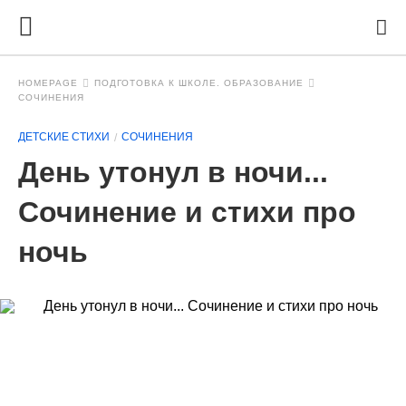
HOMEPAGE
ПОДГОТОВКА К ШКОЛЕ. ОБРАЗОВАНИЕ
СОЧИНЕНИЯ
ДЕТСКИЕ СТИХИ
СОЧИНЕНИЯ
День утонул в ночи...
Сочинение и стихи про
ночь