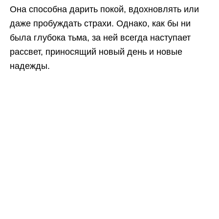
Она способна дарить покой, вдохновлять или
даже пробуждать страхи. Однако, как бы ни
была глубока тьма, за ней всегда наступает
рассвет, приносящий новый день и новые
надежды.