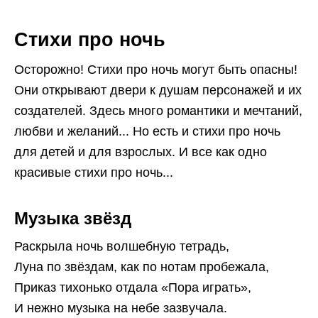
Стихи про ночь
Осторожно! Стихи про ночь могут быть опасны!
Они открывают двери к душам персонажей и их
создателей. Здесь много романтики и мечтаний,
любви и желаний... Но есть и стихи про ночь
для детей и для взрослых. И все как одно
красивые стихи про ночь...
Музыка звёзд
Раскрыла ночь волшебную тетрадь,
Луна по звёздам, как по нотам пробежала,
Приказ тихонько отдала «Пора играть»,
И нежно музыка на небе зазвучала.