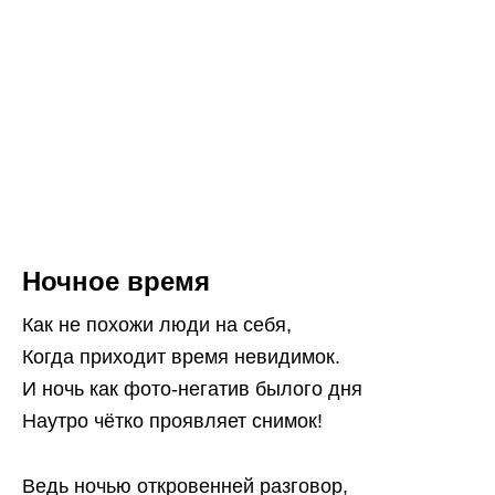
Ночное время
Как не похожи люди на себя,
Когда приходит время невидимок.
И ночь как фото-негатив былого дня
Наутро чётко проявляет снимок!
Ведь ночью откровенней разговор,