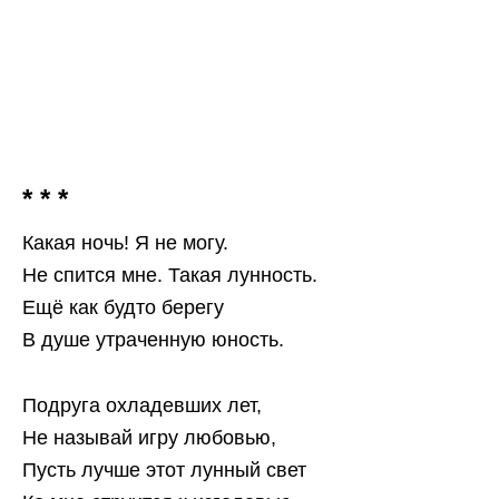
* * *
Какая ночь! Я не могу.
Не спится мне. Такая лунность.
Ещё как будто берегу
В душе утраченную юность.
Подруга охладевших лет,
Не называй игру любовью,
Пусть лучше этот лунный свет