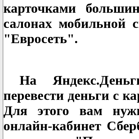
карточками больши
салонах мобильной с
"Евросеть".
На Яндекс.Деньг
перевести деньги с к
Для этого вам нуж
онлайн-кабинет Сбер