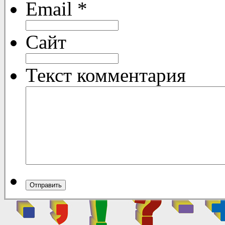
Email
*
Сайт
Текст комментария