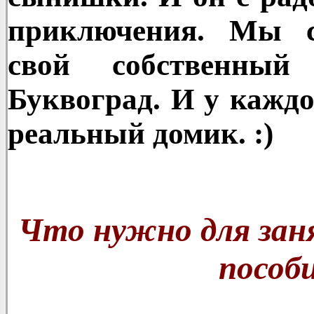
приключения. Мы 
свой собственный
Буквоград. И у каждо
реальный домик. :)
Что нужно для зан
пособ