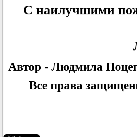
С наилучшими пож
Автор - Людмила Поцеп
Все права защищен