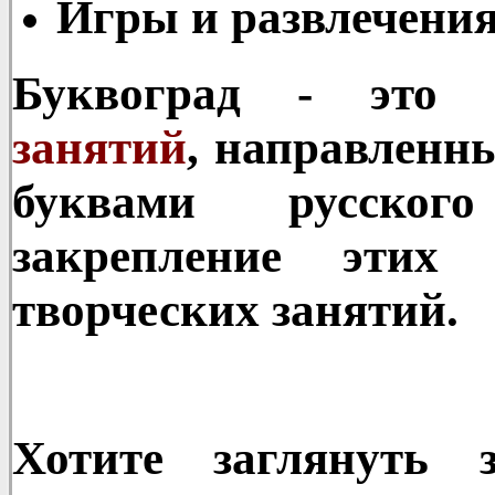
Игры и развлечени
Буквоград - это
занятий
, направленн
буквами русско
закрепление этих
творческих занятий.
Хотите заглянуть