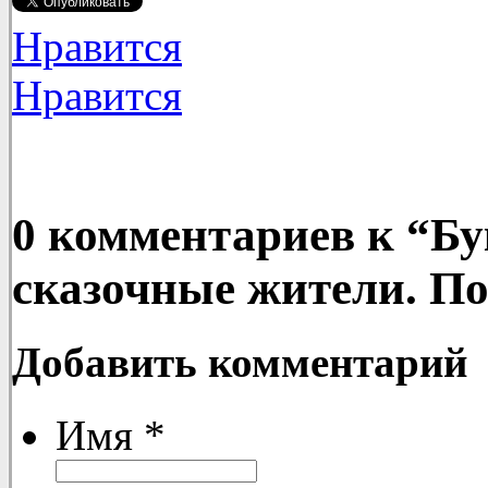
Нравится
Нравится
0 комментариев к “
Бу
сказочные жители. По
Добавить комментарий
Имя
*