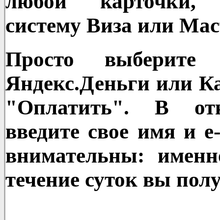
любой карточки, 
систему Виза или Мас
Просто выберите 
Яндекс.Деньги или К
"Оплатить". В от
введите свое имя и е-
внимательны: именн
течение суток вы полу