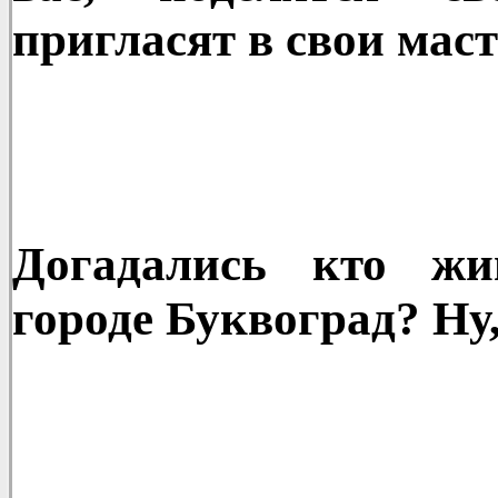
пригласят в свои маст
Догадались кто жи
городе Буквоград? Ну