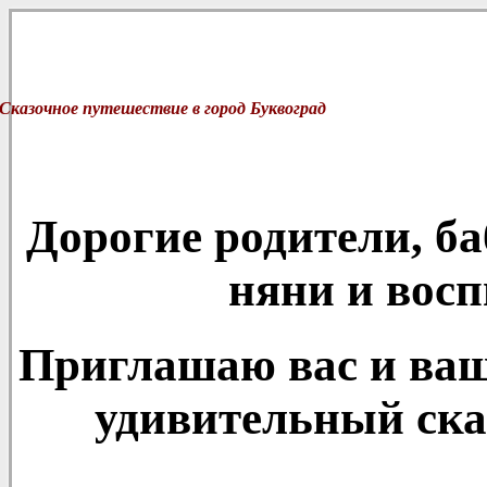
Сказочное путешествие в город Буквоград
Дорогие родители, б
няни и восп
Приглашаю вас и ваш
удивительный ска