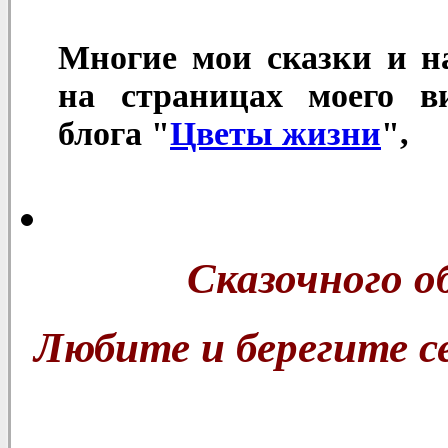
Многие мои сказки и н
на страницах моего в
блога "
Цветы жизни
",
Сказочного о
Любите и берегите се