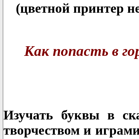
(цветной принтер не
Как попасть в го
Изучать буквы в ска
творчеством и играми