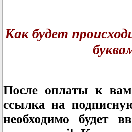
Как будет происход
буква
После оплаты к вам
ссылка на подписную
необходимо будет в