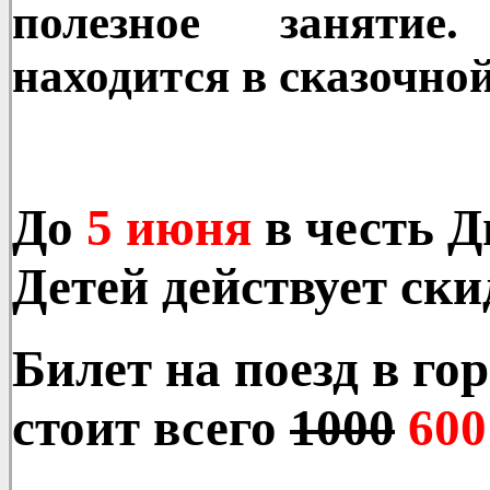
полезное занятие
находится в сказочно
До
5 июня
в честь 
Детей действует ски
Билет на поезд в го
стоит всего
1000
600