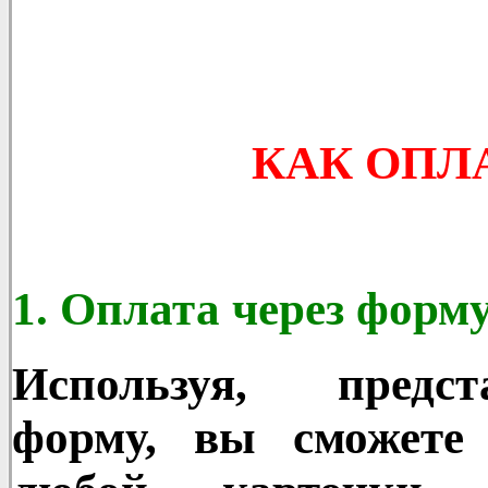
КАК ОПЛ
1. Оплата через форм
Используя, предс
форму, вы сможете