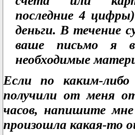
счета или кар
последние 4 цифры)
деньги. В течение с
ваше письмо я 
необходимые матер
Если по каким-либо
получили от меня от
часов, напишите мне
произошла какая-то о