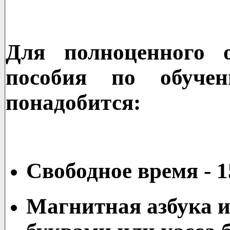
Для полноценного 
пособия по обуче
понадобится:
Свободное время - 1
Магнитная азбука и