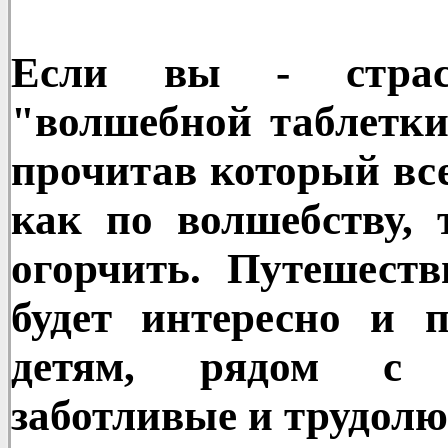
Если вы - страс
"волшебной таблетки
прочитав который все
как по волшебству, 
огорчить. Путешеств
будет интересно и 
детям, рядом с 
заботливые и трудолю