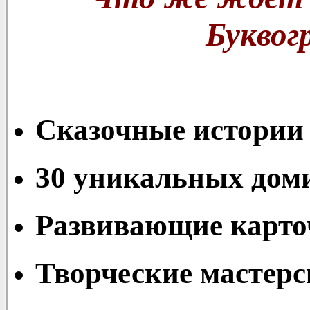
Буквог
Сказочные истории 
30 уникальных доми
Развивающие карто
Творческие мастерс