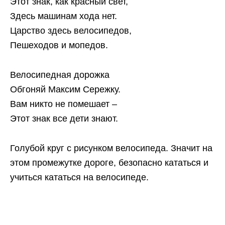
Этот знак, как красный свет,
Здесь машинам хода нет.
Царство здесь велосипедов,
Пешеходов и мопедов.
Велосипедная дорожка
Обгоняй Максим Сережку.
Вам никто не помешает –
Этот знак все дети знают.
Голубой круг с рисунком велосипеда. Значит на
этом промежутке дороге, безопасно кататься и
учиться кататься на велосипеде.