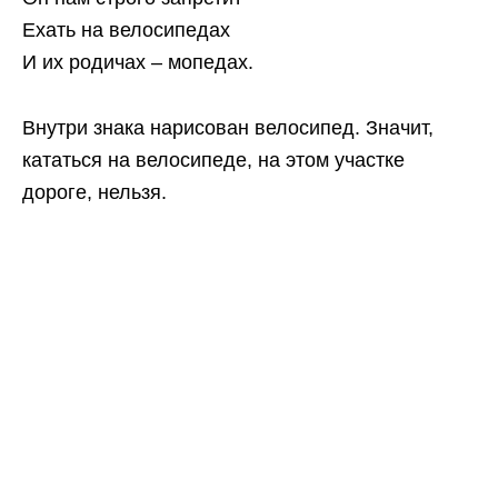
Ехать на велосипедах
И их родичах – мопедах.
Внутри знака нарисован велосипед. Значит,
кататься на велосипеде, на этом участке
дороге, нельзя.