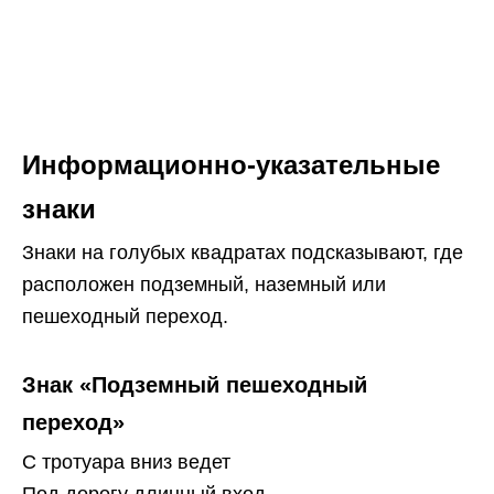
Информационно-указательные
знаки
Знаки на голубых квадратах подсказывают, где
расположен подземный, наземный или
пешеходный переход.
Знак «Подземный пешеходный
переход»
С тротуара вниз ведет
Под дорогу длинный вход.