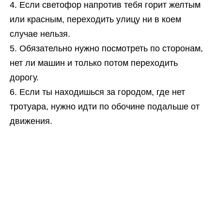
Если светофор напротив тебя горит желтым
или красным, переходить улицу ни в коем
случае нельзя.
Обязательно нужно посмотреть по сторонам,
нет ли машин и только потом переходить
дорогу.
Если ты находишься за городом, где нет
тротуара, нужно идти по обочине подальше от
движения.