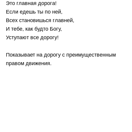
Это главная дорога!
Если едешь ты по ней,
Всех становишься главней,
И тебе, как будто Богу,
Уступают все дорогу!
Показывает на дорогу с преимущественным
правом движения.