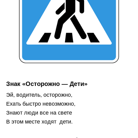
Знак «Осторожно — Дети»
Эй, водитель, осторожно,
Ехать быстро невозможно,
Знают люди все на свете
В этом месте ходят дети.