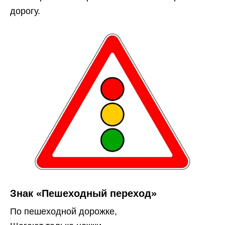
дорогу.
Знак «Пешеходный переход»
По пешеходной дорожке,