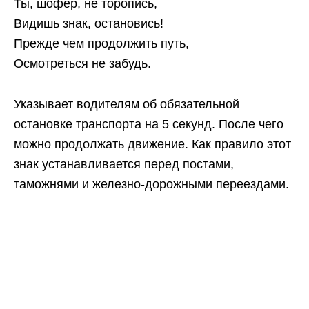
Ты, шофер, не торопись,
Видишь знак, остановись!
Прежде чем продолжить путь,
Осмотреться не забудь.
Указывает водителям об обязательной
остановке транспорта на 5 секунд. После чего
можно продолжать движение. Как правило этот
знак устанавливается перед постами,
таможнями и железно-дорожными переездами.