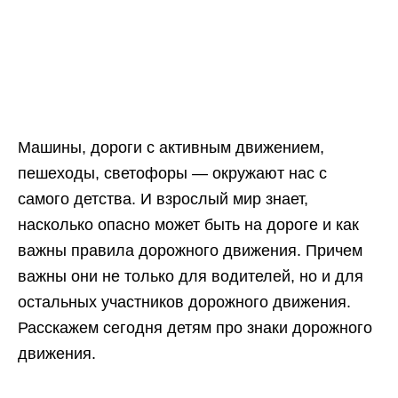
Машины, дороги с активным движением,
пешеходы, светофоры — окружают нас с
самого детства. И взрослый мир знает,
насколько опасно может быть на дороге и как
важны правила дорожного движения. Причем
важны они не только для водителей, но и для
остальных участников дорожного движения.
Расскажем сегодня детям про знаки дорожного
движения.