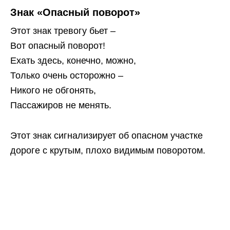
Знак «Опасный поворот»
Этот знак тревогу бьет –
Вот опасный поворот!
Ехать здесь, конечно, можно,
Только очень осторожно –
Никого не обгонять,
Пассажиров не менять.
Этот знак сигнализирует об опасном участке
дороге с крутым, плохо видимым поворотом.