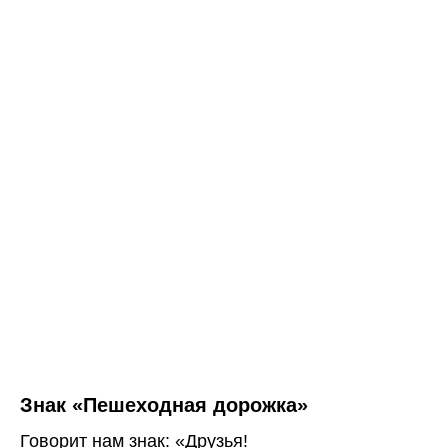
Знак «Пешеходная дорожка»
Говорит нам знак: «Друзья!