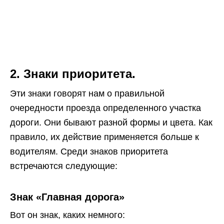
2. Знаки приоритета.
Эти знаки говорят нам о правильной
очередности проезда определенного участка
дороги. Они бывают разной формы и цвета. Как
правило, их действие применяется больше к
водителям. Среди знаков приоритета
встречаются следующие:
Знак «Главная дорога»
Вот он знак, каких немного: