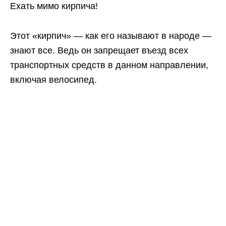
Ехать мимо кирпича!
Этот «кирпич» — как его называют в народе —
знают все. Ведь он запрещает въезд всех
транспортных средств в данном направлении,
включая велосипед.