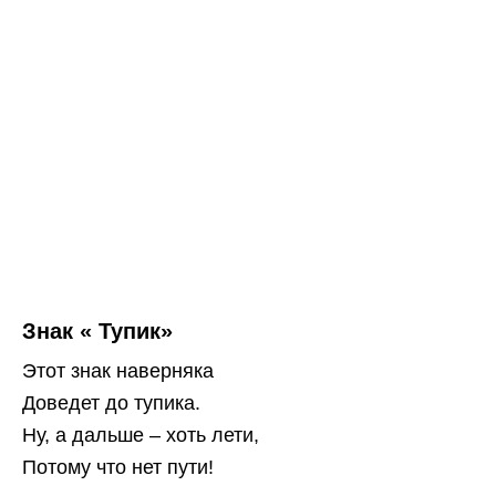
Знак « Тупик»
Этот знак наверняка
Доведет до тупика.
Ну, а дальше – хоть лети,
Потому что нет пути!