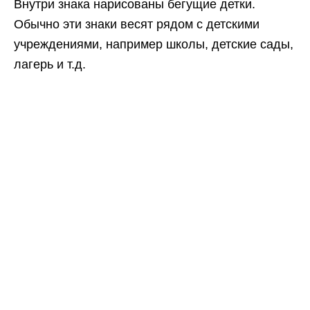
Внутри знака нарисованы бегущие детки.
Обычно эти знаки весят рядом с детскими
учреждениями, например школы, детские сады,
лагерь и т.д.