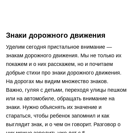
Знаки дорожного движения
Уделим сегодня пристальное внимание —
знакам дорожного движения. Мы не только их
покажем и о них расскажем, но и почитаем
добрые стихи про знаки дорожного движения.
На дорогах мы видим множество знаков.
Важно, гуляя с детьми, переходя улицы пешком
или на автомобиле, обращать внимание на
знаки. Нужно объяснять их значение и
стараться, чтобы ребенок запомнил и как
выглядит знак, и о чем он говорит. Разговор о