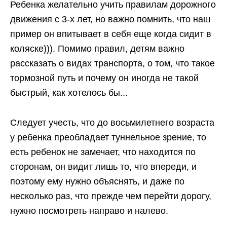
Ребенка желательно учить правилам дорожного
движения с 3-х лет, но важно помнить, что наш
пример он впитывает в себя еще когда сидит в
коляске))). Помимо правил, детям важно
рассказать о видах транспорта, о том, что такое
тормозной путь и почему он иногда не такой
быстрый, как хотелось бы...
Следует учесть, что до восьмилетнего возраста
у ребенка преобладает туннельное зрение, то
есть ребенок не замечает, что находится по
сторонам, он видит лишь то, что впереди, и
поэтому ему нужно объяснять, и даже по
несколько раз, что прежде чем перейти дорогу,
нужно посмотреть направо и налево.