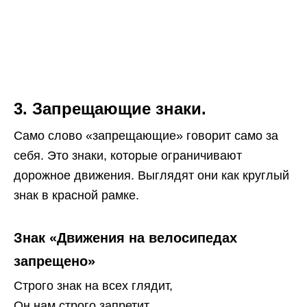
3. Запрещающие знаки.
Само слово «запрещающие» говорит само за
себя. Это знаки, которые ограничивают
дорожное движения. Выглядят они как круглый
знак в красной рамке.
Знак «Движения на велосипедах
запрещено»
Строго знак на всех глядит,
Он нам строго запретит