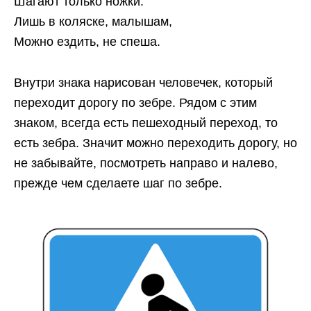
Шагают только ножки.
Лишь в коляске, малышам,
Можно ездить, не спеша.
Внутри знака нарисован человечек, который
переходит дорогу по зебре. Рядом с этим
знаком, всегда есть пешеходный переход, то
есть зебра. Значит можно переходить дорогу, но
не забывайте, посмотреть направо и налево,
прежде чем сделаете шаг по зебре.