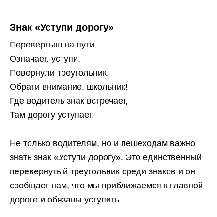
Знак «Уступи дорогу»
Перевертыш на пути
Означает, уступи.
Повернули треугольник,
Обрати внимание, школьник!
Где водитель знак встречает,
Там дорогу уступает.
Не только водителям, но и пешеходам важно
знать знак «Уступи дорогу». Это единственный
перевернутый треугольник среди знаков и он
сообщает нам, что мы приближаемся к главной
дороге и обязаны уступить.