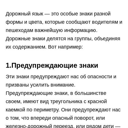
Дорожный язык — это особые знаки разной
формы и цвета, которые сообщают водителям и
пешеходам важнейшую информацию.
Дорожные знаки делятся на группы, объединяя
их содержанием. Вот например:
1.Предупреждающие знаки
Эти знаки предупреждают нас об опасности и
призваны усилить внимание.
Предупреждающие знаки, в большинстве
своем, имеют вид треугольника с красной
каемкой по периметру. Они предупреждают нас
о том, что впереди опасный поворот, или
железно-дорожный переезд, или рядом дети —