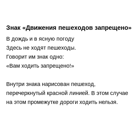
Знак «Движения пешеходов запрещено»
В дождь и в ясную погоду
Здесь не ходят пешеходы.
Говорит им знак одно:
«Вам ходить запрещено!»
Внутри знака нарисован пешеход,
перечеркнутый красной линией. В этом случае
на этом промежутке дороги ходить нельзя.