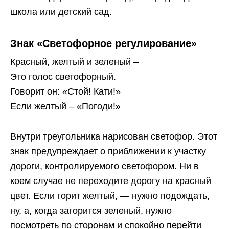
школа или детский сад.
Знак «Светофорное регулирование»
Красный, желтый и зеленый –
Это голос светофорный.
Говорит он: «Стой! Кати!»
Если желтый – «Погоди!»
Внутри треугольника нарисован светофор. Этот
знак предупреждает о приближении к участку
дороги, контролируемого светофором. Ни в
коем случае не переходите дорогу на красный
цвет. Если горит желтый, — нужно подождать,
ну, а, когда загорится зеленый, нужно
посмотреть по сторонам и спокойно перейти