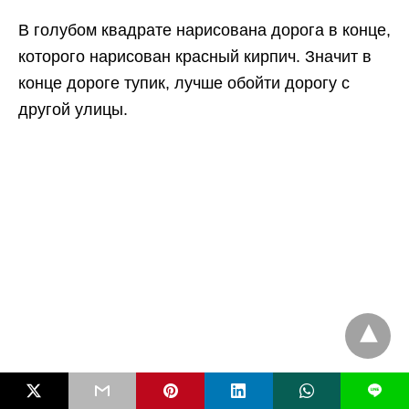
В голубом квадрате нарисована дорога в конце,
которого нарисован красный кирпич. Значит в
конце дороге тупик, лучше обойти дорогу с
другой улицы.
L