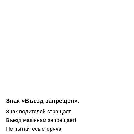
Знак «Въезд запрещен».
Знак водителей стращает,
Въезд машинам запрещает!
Не пытайтесь сгоряча