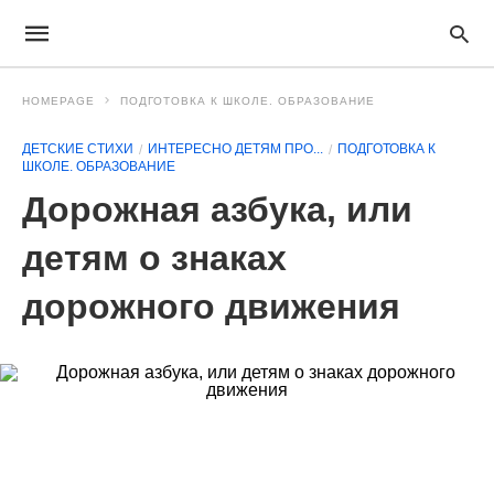
HOMEPAGE
ПОДГОТОВКА К ШКОЛЕ. ОБРАЗОВАНИЕ
ДЕТСКИЕ СТИХИ
ИНТЕРЕСНО ДЕТЯМ ПРО...
ПОДГОТОВКА К
ШКОЛЕ. ОБРАЗОВАНИЕ
Дорожная азбука, или
детям о знаках
дорожного движения