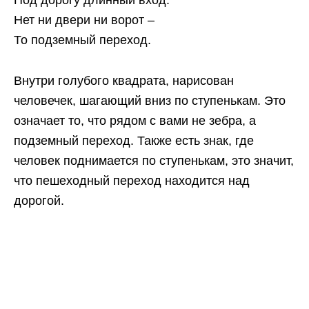
Нет ни двери ни ворот –
То подземный переход.
Внутри голубого квадрата, нарисован
человечек, шагающий вниз по ступенькам. Это
означает то, что рядом с вами не зебра, а
подземный переход. Также есть знак, где
человек поднимается по ступенькам, это значит,
что пешеходный переход находится над
дорогой.