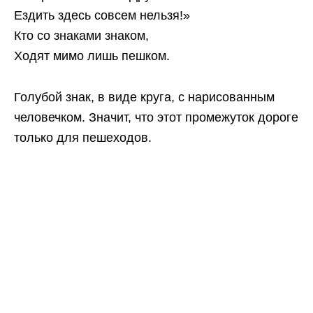
Ездить здесь совсем нельзя!»
Кто со знаками знаком,
Ходят мимо лишь пешком.
Голубой знак, в виде круга, с нарисованным
человечком. Значит, что этот промежуток дороге
только для пешеходов.