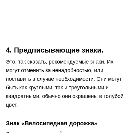
4. Предписывающие знаки.
Это, так сказать, рекомендуемые знаки. Их
могут отменить за ненадобностью, или
поставить в случае необходимости. Они могут
быть как круглыми, так и треугольными и
квадратными, обычно они окрашены в голубой
цвет.
Знак «Велосипедная дорожка»