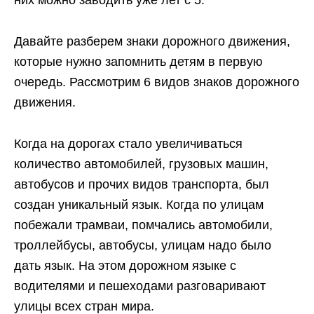
них можно заводить уже лет с 5.
Давайте разберем знаки дорожного движения,
которые нужно запомнить детям в первую
очередь. Рассмотрим 6 видов знаков дорожного
движения.
Когда на дорогах стало увеличиваться
количество автомобилей, грузовых машин,
автобусов и прочих видов транспорта, был
создан уникальный язык. Когда по улицам
побежали трамваи, помчались автомобили,
троллейбусы, автобусы, улицам надо было
дать язык. На этом дорожном языке с
водителями и пешеходами разговаривают
улицы всех стран мира.