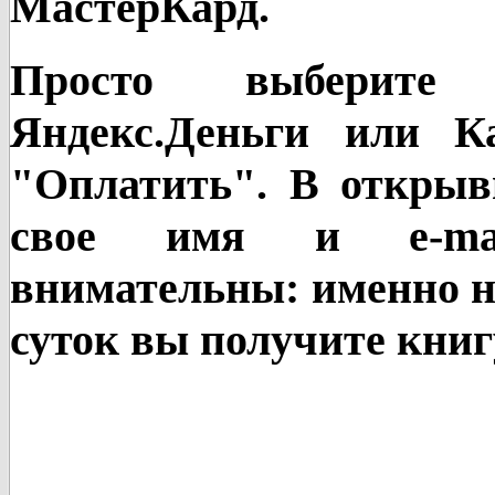
МастерКард.
Просто выберите 
Яндекс.Деньги или К
"Оплатить". В открыв
свое имя и е-mаi
внимательны: именно на
суток вы получите книг