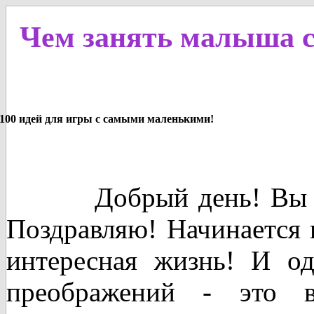
Чем занять малыша с
100 идей для игры с самыми маленькими!
Добрый день! Вы 
Поздравляю! Начинается 
интересная жизнь! И о
преображений - это в