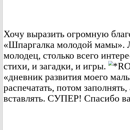
Хочу выразить огромную благ
«Шпаргалка молодой мамы». 
молодец, столько всего интер
стихи, и загадки, и игры.
«дневник развития моего мал
распечатать, потом заполнять,
вставлять. СУПЕР! Спасибо ва