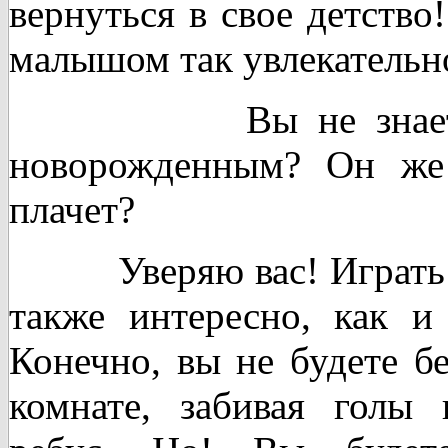
вернуться в свое детство
малышом так увлекательн
Вы не знае
новорожденным? Он же
плачет?
Уверяю вас! Играть с
также интересно, как и
Конечно, вы не будете бе
комнате, забивая голы