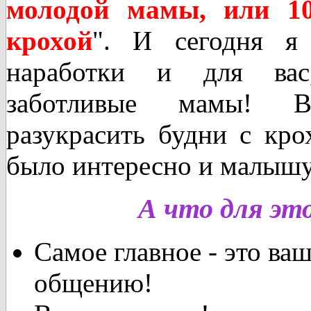
молодой мамы, или 1
крохой
". И сегодня я
наработки и для вас
заботливые мамы! 
разукрасить будни с кро
было интересно и малышу
А что для эт
Самое главное - это ва
общению!