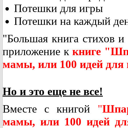
Потешки для игры
Потешки на каждый де
"Большая книга стихов и 
приложение к
книге "Шп
мамы, или 100 идей для
Но и это еще не все!
Вместе с книгой
"
Шпар
мамы, или 100 идей дл