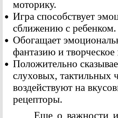
моторику.
Игра способствует эмо
сближению с ребенком.
Обогащает эмоциональн
фантазию и творческое 
Положительно сказывае
слуховых, тактильных ч
воздействуют на вкусо
рецепторы.
Еще о важности игры