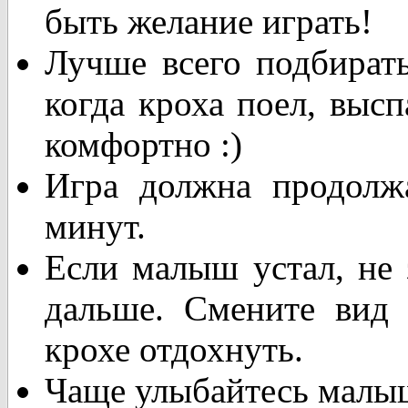
быть желание играть!
Лучше всего подбирать
когда кроха поел, высп
комфортно :)
Игра должна продолжа
минут.
Если малыш устал, не 
дальше. Смените вид 
крохе отдохнуть.
Чаще улыбайтесь малы