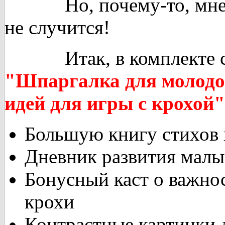
Но, почему-то, мне ка
не случится!
Итак, в комплекте 
"Шпаргалка для молодо
идей для игры с крохой"
Большую книгу стихов 
Дневник развития мал
Бонусный каст о важно
крохи
Контрастные картинки 