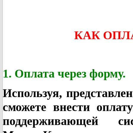
КАК ОПЛ
1. Оплата через форму.
Используя, представле
сможете внести оплат
поддерживающей с