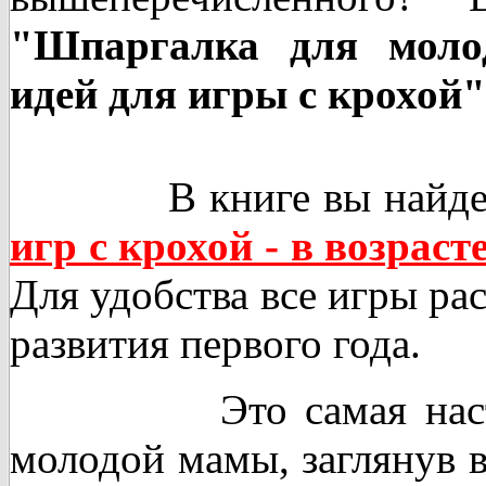
"Шпаргалка для моло
идей для игры с крохой"
В книге вы найдет
игр с крохой - в возраст
Для удобства все игры ра
развития первого года.
Это самая настоящ
молодой мамы, заглянув 