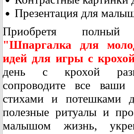
Презентация для малыш
Приобретя полны
"Шпаргалка для моло
идей для игры с крохо
день с крохой разв
сопроводите все ваши 
стихами и потешками д
полезные ритуалы и про
малышом жизнь, укре