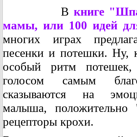
В
книге "Шп
мамы, или 100 идей д
многих играх предлага
песенки и потешки. Ну, 
особый ритм потешек
голосом самым благ
сказываются на эмоц
малыша, положительно 
рецепторы крохи.