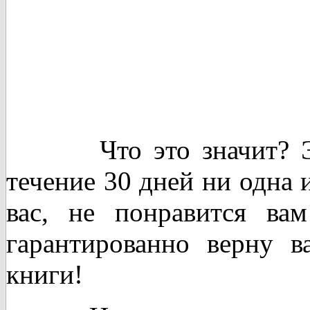
Что это значит? Это 
течение 30 дней ни одна 
вас, не понравится ва
гарантированно верну 
книги!