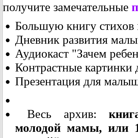
получите замечательные
Большую книгу стихов 
Дневник развития мал
Аудиокаст "Зачем ребен
Контрастные картинки 
Презентация для малыш
Весь архив:
кни
молодой мамы, или 