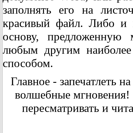
заполнять его на листо
красивый файл. Либо и в
основу, предложенную 
любым другим наиболее
способом.
Главное - запечатлеть н
волшебные мгновения! 
пересматривать и чит