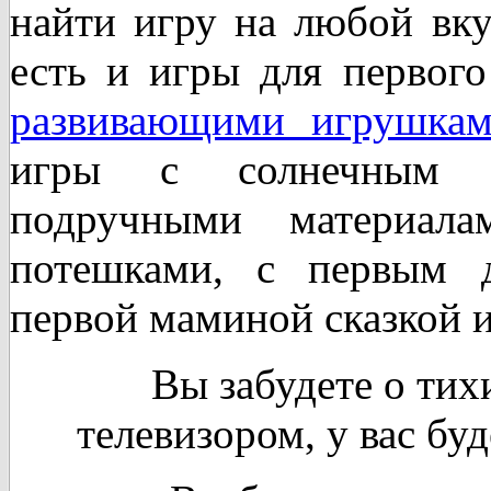
найти игру на любой вку
есть и игры для первог
развивающими игрушка
игры с солнечным 
подручными материал
потешками, с первым 
первой маминой сказкой и
Вы забудете о тихи
телевизором, у вас бу