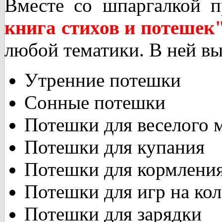
Вместе со шпаргалкой п
книга стихов и потешек
любой тематики. В ней вы
Утренние потешки
Сонные потешки
Потешки для веселого 
Потешки для купания
Потешки для кормлени
Потешки для игр на ко
Потешки для зарядки