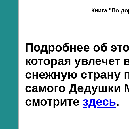
Книга "По до
Подробнее об эт
которая увлечет 
снежную страну 
самого Дедушки 
смотрите
здесь
.