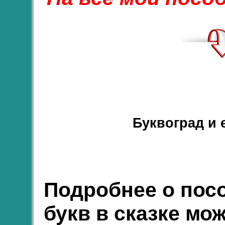
Буквоград и 
Подробнее о пос
букв в сказке мо