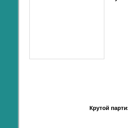
Крутой парти