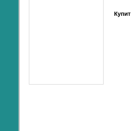
Купит