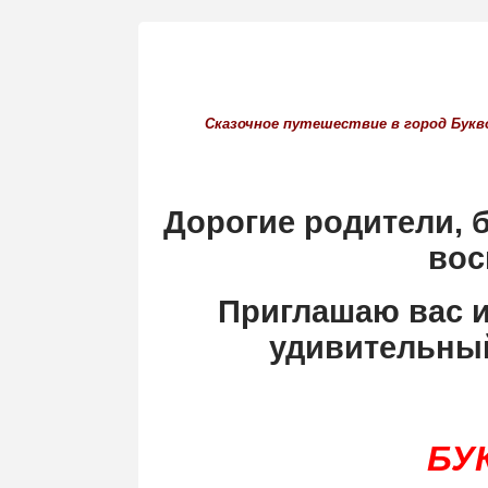
Сказочное путешествие в город Букв
Дорогие родители, 
вос
Приглашаю вас и
удивительный
БУ