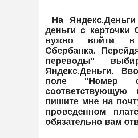
На Яндекс.Деньги
деньги с карточки 
нужно войти в 
Сбербанка. Перейд
переводы" выби
Яндекс.Деньги. Вв
поле "Номер 
соответствующую 
пишите мне на поч
проведенном плате
обязательно вам отв