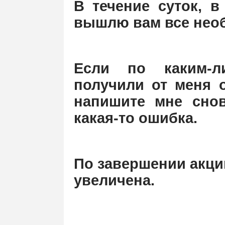
В течение суток, 
вышлю вам все нео
Если по каким-
получили от меня о
напишите мне снов
какая-то ошибка.
По завершении акции
увеличена.