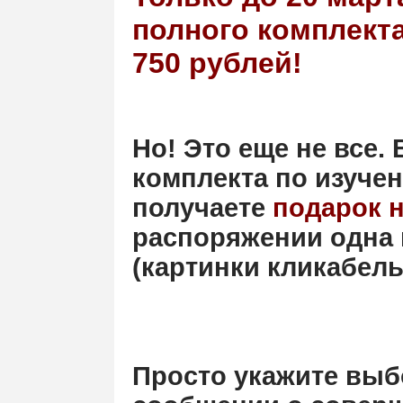
полного комплекта
750 рублей!
Но! Это еще не все.
комплекта по изучен
получаете
подарок 
распоряжении одна 
(картинки кликабел
Просто укажите выб