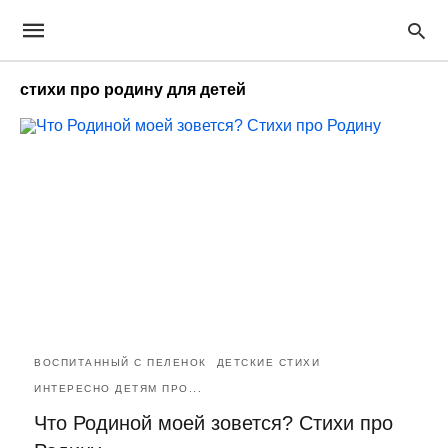
стихи про родину для детей
ВОСПИТАННЫЙ С ПЕЛЕНОК
ДЕТСКИЕ СТИХИ
ИНТЕРЕСНО ДЕТЯМ ПРО...
Что Родиной моей зовется? Стихи про