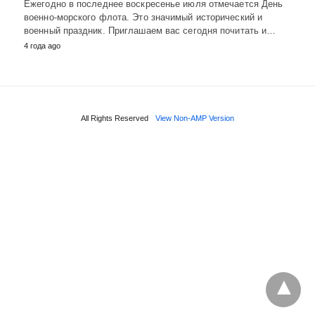
Ежегодно в последнее воскресенье июля отмечается День
военно-морского флота. Это значимый исторический и
военный праздник. Приглашаем вас сегодня почитать и…
4 года ago
All Rights Reserved
View Non-AMP Version