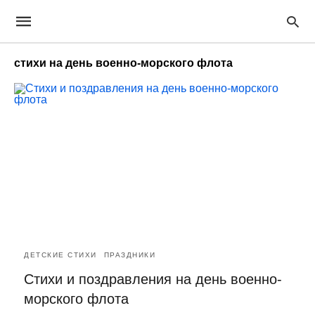
стихи на день военно-морского флота
ДЕТСКИЕ СТИХИ
ПРАЗДНИКИ
Стихи и поздравления на день военно-
морского флота