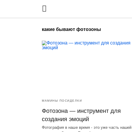
какие бывают фотозоны
МАМИНЫ ПОСИДЕЛКИ
Фотозона — инструмент для
создания эмоций
Фотография в наше время - это уже часть нашей