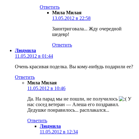
Ответить
Мила Милая
13.05.2012 в 22:58
Заинтриговала... Жду очередной
шедевр!
Ответить
Людмила
11.05.2012 в 01:44
Очень красивая поделка. Вы кому-нибудь подарили ее?
Ответить
Мила Милая
11.05.2012 в 10:46
Да. На парад мы не пошли, не получилось
У
нас сосед ветеран — Алеша его поздравил.
Дедушке понравилось... расплакался...
Ответить
Людмила
11.05.2012 в 12:34