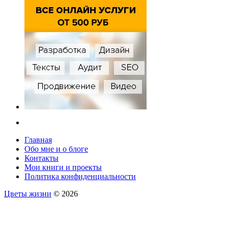
Главная
Обо мне и о блоге
Контакты
Мои книги и проекты
Политика конфиденциальности
Цветы жизни
© 2026