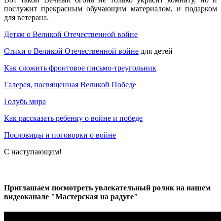
послужит прекрасным обучающим материалом, и подарком
для ветерана.
Детям о Великой Отечественной войне
Стихи о Великой Отечественной войне
для детей
Как сложить фронтовое письмо-треугольник
Галерея, посвященная Великой Победе
Голубь мира
Как рассказать ребенку о войне и победе
Пословицы и поговорки о войне
С наступающим!
Приглашаем посмотреть увлекательный ролик на нашем
видеоканале "Мастерская на радуге"