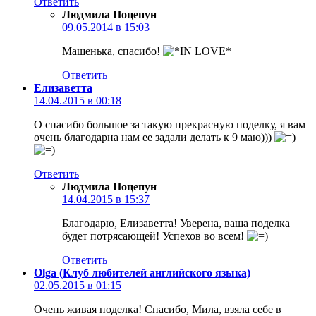
Ответить
Людмила Поцепун
09.05.2014 в 15:03
Машенька, спасибо!
Ответить
Елизаветта
14.04.2015 в 00:18
О спасибо большое за такую прекрасную поделку, я вам
очень благодарна нам ее задали делать к 9 маю)))
Ответить
Людмила Поцепун
14.04.2015 в 15:37
Благодарю, Елизаветта! Уверена, ваша поделка
будет потрясающей! Успехов во всем!
Ответить
Olga (Клуб любителей английского языка)
02.05.2015 в 01:15
Очень живая поделка! Спасибо, Мила, взяла себе в