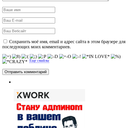
Сохранить моё имя, email и адрес сайта в этом браузере для
последующих моих комментариев.
Еще смайлы