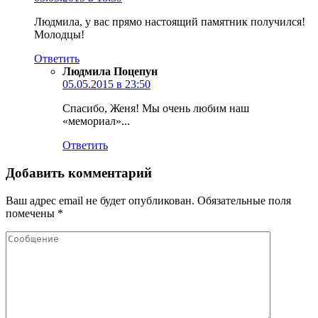
Людмила, у вас прямо настоящий памятник получился!
Молодцы!
Ответить
Людмила Поцепун
05.05.2015 в 23:50
Спасибо, Женя! Мы очень любим наш
«мемориал»...
Ответить
Добавить комментарий
Ваш адрес email не будет опубликован.
Обязательные поля
помечены
*