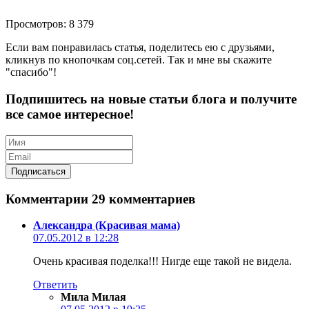
Просмотров: 8 379
Если вам понравилась статья, поделитесь ею с друзьями,
кликнув по кнопочкам соц.сетей. Так и мне вы скажите
"спасибо"!
Подпишитесь на новые статьи блога и получите
все самое интересное!
Комментарии
29 комментариев
Александра (Красивая мама)
07.05.2012 в 12:28
Очень красивая поделка!!! Нигде еще такой не видела.
Ответить
Мила Милая