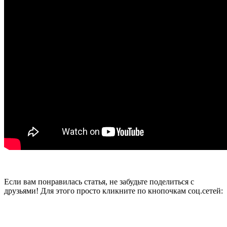
Если вам понравилась статья, не забудьте поделиться с
друзьями! Для этого просто кликните по кнопочкам соц.сетей: