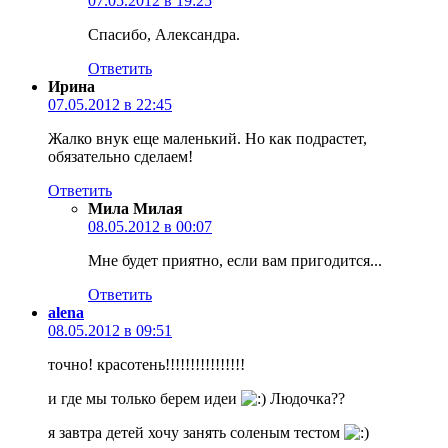
07.05.2012 в 19:25
Спасибо, Александра.
Ответить
Ирина
07.05.2012 в 22:45
Жалко внук еще маленький. Но как подрастет,
обязательно сделаем!
Ответить
Мила Милая
08.05.2012 в 00:07
Мне будет приятно, если вам пригодится...
Ответить
alena
08.05.2012 в 09:51
точно! красотень!!!!!!!!!!!!!!!!
и где мы только берем идеи
Людочка??
я завтра детей хочу занять соленым тестом