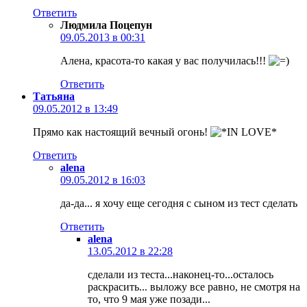
Ответить
Людмила Поцепун
09.05.2013 в 00:31
Алена, красота-то какая у вас получилась!!!
Ответить
Татьяна
09.05.2012 в 13:49
Прямо как настоящий вечный огонь!
Ответить
alena
09.05.2012 в 16:03
да-да... я хочу еще сегодня с сыном из тест сделать
Ответить
alena
13.05.2012 в 22:28
сделали из теста...наконец-то...осталось
раскрасить... выложу все равно, не смотря на
то, что 9 мая уже позади...