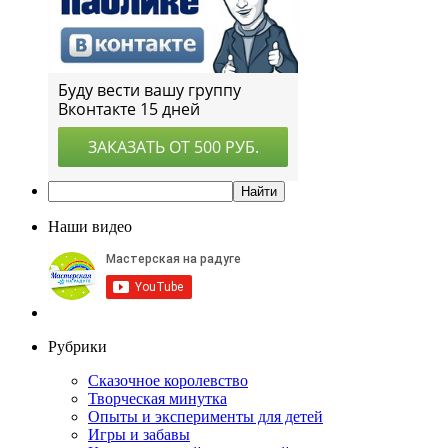
Наши видео
Рубрики
Сказочное королевство
Творческая минутка
Опыты и эксперименты для детей
Игры и забавы