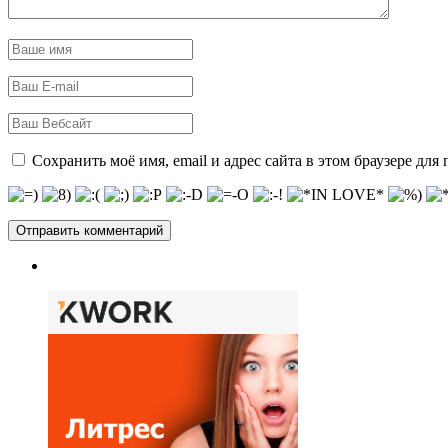
Сохранить моё имя, email и адрес сайта в этом браузере д