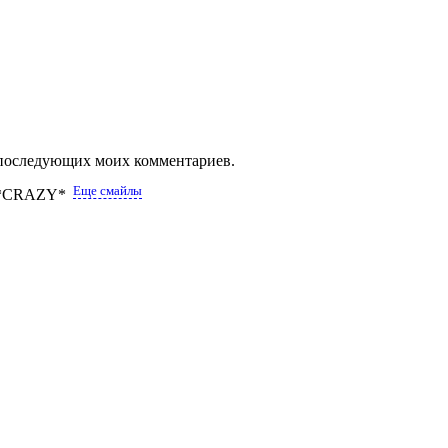
ля последующих моих комментариев.
Еще смайлы