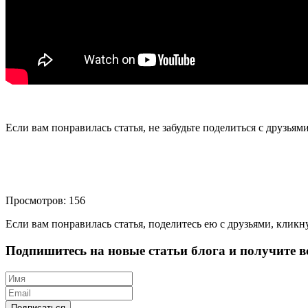
Если вам понравилась статья, не забудьте поделиться с друзьям
Просмотров: 156
Если вам понравилась статья, поделитесь ею с друзьями, кликн
Подпишитесь на новые статьи блога и получите вс