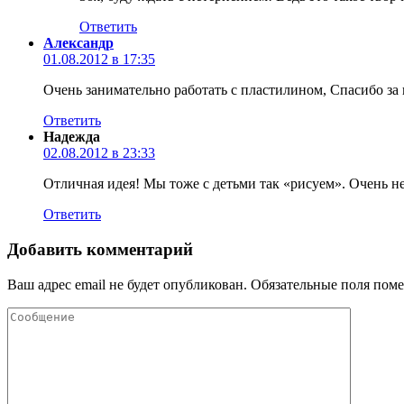
Ответить
Александр
01.08.2012 в 17:35
Очень занимательно работать с пластилином, Спасибо з
Ответить
Надежда
02.08.2012 в 23:33
Отличная идея! Мы тоже с детьми так «рисуем». Очень 
Ответить
Добавить комментарий
Ваш адрес email не будет опубликован.
Обязательные поля пом