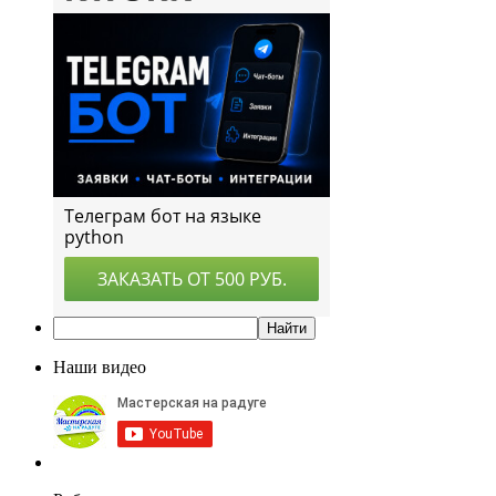
Наши видео