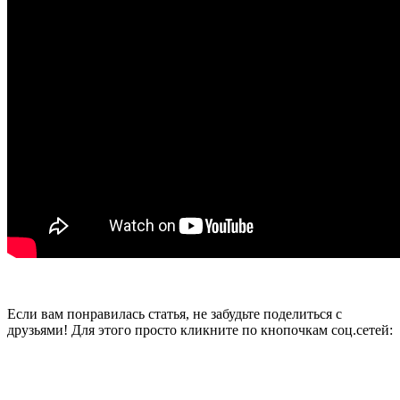
Если вам понравилась статья, не забудьте поделиться с
друзьями! Для этого просто кликните по кнопочкам соц.сетей: