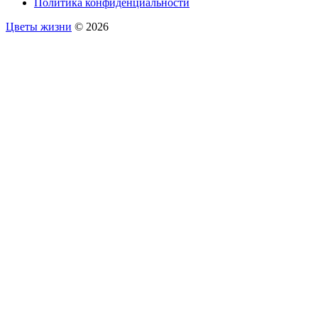
Политика конфиденциальности
Цветы жизни
© 2026