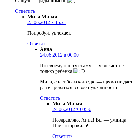
Сашуль — рады помочь
Ответить
Мила Милая
23.06.2012 в 15:21
Попробуй, увлекает.
Ответить
Анна
24.06.2012 в 00:00
По своему опыту скажу — увлекает не
только ребенка
Мила, спасибо за конкурс — прямо не дает
разочароваться в своей удачливости
Ответить
Мила Милая
24.06.2012 в 00:56
Поздравляю, Анна! Вы — умница!
Приз отправила!
Ответить