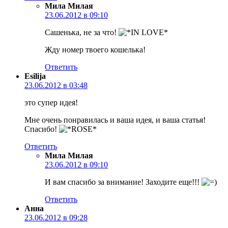
Мила Милая
23.06.2012 в 09:10
Сашенька, не за что!
Жду номер твоего кошелька!
Ответить
Esilija
23.06.2012 в 03:48
это супер идея!
Мне очень понравилась и ваша идея, и ваша статья!
Спасибо!
Ответить
Мила Милая
23.06.2012 в 09:10
И вам спасибо за внимание! Заходите еще!!!
Ответить
Анна
23.06.2012 в 09:28