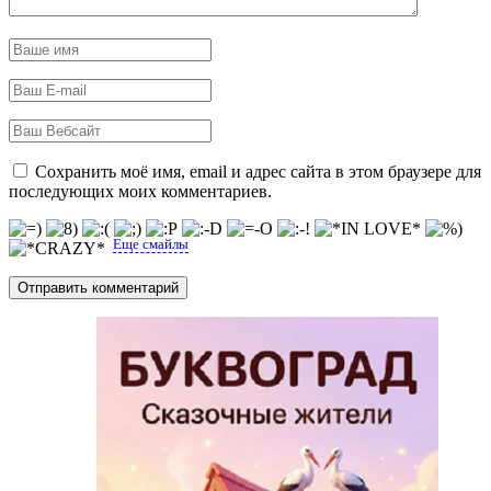
Сохранить моё имя, email и адрес сайта в этом браузере для
последующих моих комментариев.
Еще смайлы