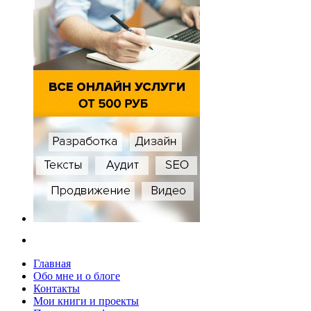
Главная
Обо мне и о блоге
Контакты
Мои книги и проекты