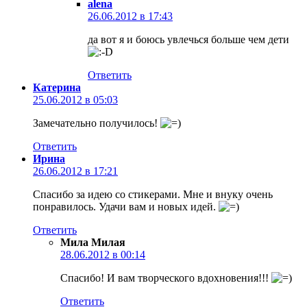
alena
26.06.2012 в 17:43
да вот я и боюсь увлечься больше чем дети
Ответить
Катерина
25.06.2012 в 05:03
Замечательно получилось!
Ответить
Ирина
26.06.2012 в 17:21
Спасибо за идею со стикерами. Мне и внуку очень
понравилось. Удачи вам и новых идей.
Ответить
Мила Милая
28.06.2012 в 00:14
Спасибо! И вам творческого вдохновения!!!
Ответить