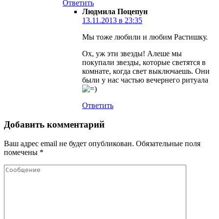
Ответить
Людмила Поцепун
13.11.2013 в 23:35
Мы тоже любили и любим Растишку.
Ох, уж эти звезды! Алеше мы
покупали звезды, которые светятся в
комнате, когда свет выключаешь. Они
были у нас частью вечернего ритуала
Ответить
Добавить комментарий
Ваш адрес email не будет опубликован.
Обязательные поля
помечены
*